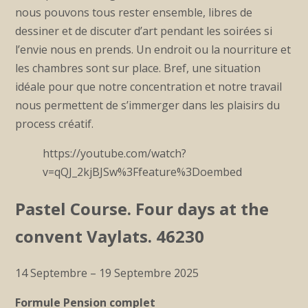
nous pouvons tous rester ensemble, libres de
dessiner et de discuter d’art pendant les soirées si
l’envie nous en prends. Un endroit ou la nourriture et
les chambres sont sur place. Bref, une situation
idéale pour que notre concentration et notre travail
nous permettent de s’immerger dans les plaisirs du
process créatif.
https://youtube.com/watch?
v=qQJ_2kjBJSw%3Ffeature%3Doembed
Pastel Course. Four days at the
convent Vaylats. 46230
14 Septembre – 19 Septembre 2025
Formule Pension complet