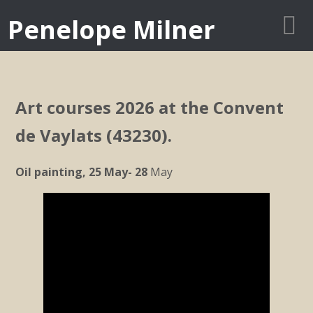
Penelope Milner
Art courses 2026 at the Convent
de Vaylats (43230).
Oil painting, 25 May- 28
May