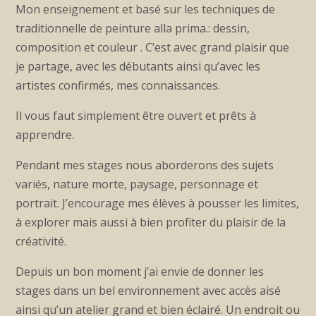
Mon enseignement et basé sur les techniques de
traditionnelle de peinture alla prima.: dessin,
composition et couleur . C’est avec grand plaisir que
je partage, avec les débutants ainsi qu’avec les
artistes confirmés, mes connaissances.
Il vous faut simplement être ouvert et prêts à
apprendre.
Pendant mes stages nous aborderons des sujets
variés, nature morte, paysage, personnage et
portrait. J’encourage mes élèves à pousser les limites,
à explorer mais aussi à bien profiter du plaisir de la
créativité.
Depuis un bon moment j’ai envie de donner les
stages dans un bel environnement avec accès aisé
ainsi qu’un atelier grand et bien éclairé. Un endroit ou