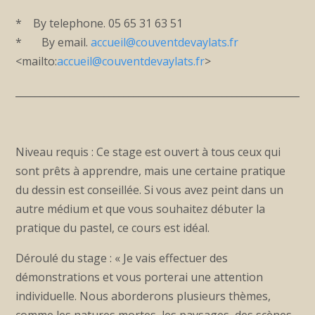
* By telephone. 05 65 31 63 51
* By email.
accueil@couventdevaylats.fr
<mailto:
accueil@couventdevaylats.fr
>
____________________________________________________________
Niveau requis : Ce stage est ouvert à tous ceux qui
sont prêts à apprendre, mais une certaine pratique
du dessin est conseillée. Si vous avez peint dans un
autre médium et que vous souhaitez débuter la
pratique du pastel, ce cours est idéal.
Déroulé du stage : « Je vais effectuer des
démonstrations et vous porterai une attention
individuelle. Nous aborderons plusieurs thèmes,