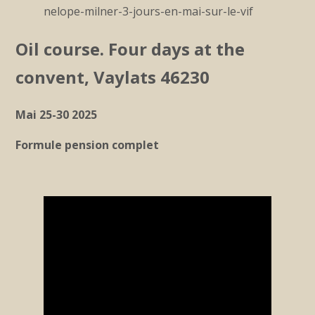
nelope-milner-3-jours-en-mai-sur-le-vif
Oil course. Four days at the
convent, Vaylats 46230
Mai 25-30 2025
Formule pension complet