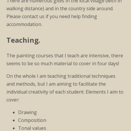
There are numerous gites in the local village (with in
walking distance) and in the country side around.
Please contact us if you need help finding
accommodation.
Teaching.
The painting courses that I teach are intensive, there
seems to be so much material to cover in four days!
On the whole I am teaching traditional techniques
and methods, but I am aiming to facilitate the
individual creativity of each student. Elements I aim to
cover:
Drawing
Composition
Tonal values