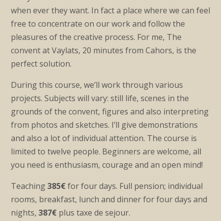
when ever they want. In fact a place where we can feel
free to concentrate on our work and follow the
pleasures of the creative process. For me, The
convent at Vaylats, 20 minutes from Cahors, is the
perfect solution.
During this course, we’ll work through various
projects. Subjects will vary: still life, scenes in the
grounds of the convent, figures and also interpreting
from photos and sketches. I’ll give demonstrations
and also a lot of individual attention. The course is
limited to twelve people. Beginners are welcome, all
you need is enthusiasm, courage and an open mind!
Teaching
385€
for four days. Full pension; individual
rooms, breakfast, lunch and dinner for four days and
nights,
387€
plus taxe de sejour.