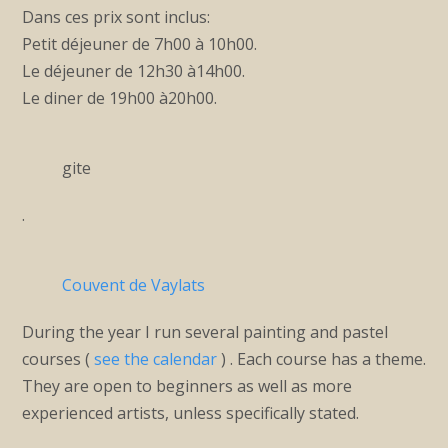
Dans ces prix sont inclus:
Petit déjeuner de 7h00 à 10h00.
Le déjeuner de 12h30 à14h00.
Le diner de 19h00 à20h00.
gite
.
Couvent de Vaylats
During the year I run several painting and pastel
courses (
see the calendar
) . Each course has a theme.
They are open to beginners as well as more
experienced artists, unless specifically stated.