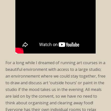
For a long while I dreamed of running art courses in a
beautiful environment with access to a large studio;
an environnement where we could stay together, free
to draw and discuss art ‘outside hours’ or paint in the
studio if the mood takes us in the evening. All meals
are laid on by the convent, so we have no need to
think about organising and clearing away food!
Everyone has their own individual rooms to relax