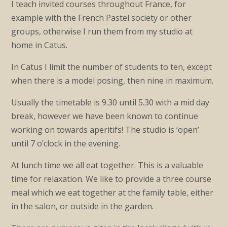
I teach invited courses throughout France, for
example with the French Pastel society or other
groups, otherwise I run them from my studio at
home in Catus.
In Catus I limit the number of students to ten, except
when there is a model posing, then nine in maximum.
Usually the timetable is 9.30 until 5.30 with a mid day
break, however we have been known to continue
working on towards aperitifs! The studio is ‘open’
until 7 o’clock in the evening.
At lunch time we all eat together. This is a valuable
time for relaxation. We like to provide a three course
meal which we eat together at the family table, either
in the salon, or outside in the garden.