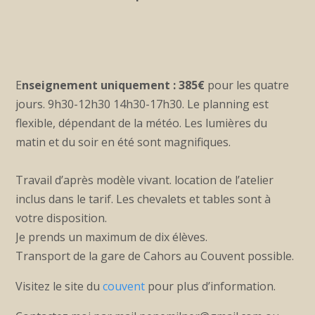
E
nseignement uniquement :
385€
pour les quatre
jours. 9h30-12h30 14h30-17h30. Le planning est
flexible, dépendant de la météo. Les lumières du
matin et du soir en été sont magnifiques.
Travail d’après modèle vivant. location de l’atelier
inclus dans le tarif. Les chevalets et tables sont à
votre disposition.
Je prends un maximum de dix élèves.
Transport de la gare de Cahors au Couvent possible.
Visitez le site du
couvent
pour plus d’information.