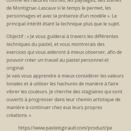
comme les natures mortes, les paysages, des scènes
de Montignac-Lascaux si le temps le permet, les
personnages et avec la présence d’un modèle ». Le
principal intérêt étant la technique plus que le sujet.
Objectif : « Je vous guiderai à travers les différentes
techniques du pastel, et vous montrerais des
exercices qui vous aideront à mieux observer, afin de
pouvoir créer un travail au pastel personnel et
original.
Je vais vous apprendre à mieux considérer les valeurs
tonales et à utiliser les hachures de manière à faire
vibrer les couleurs. Je cherche des stagiaires qui sont
ouverts à progresser dans leur chemin artistique de
manière à continuer chez eux leurs propres
créations. »
https://www.pastelsgirault.com/product/pe