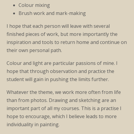
Colour mixing
Brush work and mark-making
I hope that each person will leave with several
finished pieces of work, but more importantly the
inspiration and tools to return home and continue on
their own personal path.
Colour and light are particular passions of mine. I
hope that through observation and practice the
student will gain in pushing the limits further.
Whatever the theme, we work more often from life
than from photos. Drawing and sketching are an
important part of all my courses. This is a practise I
hope to encourage, which I believe leads to more
individuality in painting.