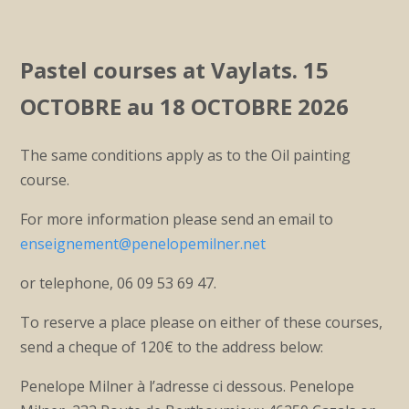
Pastel courses at Vaylats.
15
OCTOBRE au 18 OCTOBRE
2026
The same conditions apply as to the Oil painting
course.
For more information please send an email to
enseignement@penelopemilner.net
or telephone, 06 09 53 69 47.
To reserve a place please on either of these courses,
send a cheque of 120€ to the address below:
Penelope Milner à l’adresse ci dessous. Penelope