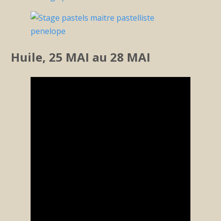
Huile, 25 MAI au 28 MAI