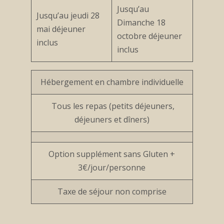
Jusqu’au
Jusqu’au jeudi 28
Dimanche 18
mai déjeuner
octobre déjeuner
inclus
inclus
Hébergement en chambre individuelle
Tous les repas (petits déjeuners,
déjeuners et dîners)
Option supplément sans Gluten +
3€/jour/personne
Taxe de séjour non comprise