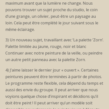
maximum avant que la lumière ne change. Nous
pouvons trouver un sujet proche du studio, le coin
d’une grange, un olivier, peut-être un paysage au
loin. Cela peut être complété le jour suivant sous le
même éclairage.
3) Un nouveau sujet, travaillant avec ‘La palette ‘Zorn’.
Palette limitée au jaune, rouge, noir et blanc
Continuer avec notre peinture de la veille, ou peindre
un autre petit panneau avec la palette Zorn.
4) J’aime laisser le dernier jour « ouvert ». Certaines
peintures peuvent être terminées à partir de photos.
Le programme reste flexible, cela dépend du temps et
aussi des envie du groupe. Il peut arriver que nous
voyions quelque chose d’inspirant et décidions qu’il
doit être peint ! Il peut arriver qu’un modèle soit