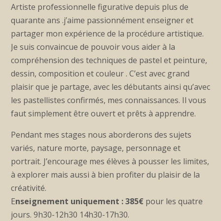
Artiste professionnelle figurative depuis plus de
quarante ans .j’aime passionnément enseigner et
partager mon expérience de la procédure artistique.
Je suis convaincue de pouvoir vous aider à la
compréhension des techniques de pastel et peinture,
dessin, composition et couleur . C’est avec grand
plaisir que je partage, avec les débutants ainsi qu’avec
les pastellistes confirmés, mes connaissances. Il vous
faut simplement être ouvert et prêts à apprendre.
Pendant mes stages nous aborderons des sujets
variés, nature morte, paysage, personnage et
portrait. J’encourage mes élèves à pousser les limites,
à explorer mais aussi à bien profiter du plaisir de la
créativité.
E
nseignement uniquement :
385€
pour les quatre
jours. 9h30-12h30 14h30-17h30.