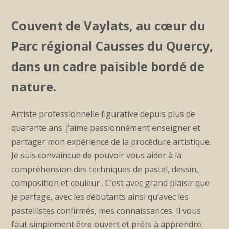
Couvent de Vaylats
,
au
cœur du
Parc régional Causses du Quercy
,
dans un cadre paisible bordé de
nature.
Artiste professionnelle figurative depuis plus de
quarante ans .j’aime passionnément enseigner et
partager mon expérience de la procédure artistique.
Je suis convaincue de pouvoir vous aider à la
compréhension des techniques de pastel, dessin,
composition et couleur . C’est avec grand plaisir que
je partage, avec les débutants ainsi qu’avec les
pastellistes confirmés, mes connaissances. Il vous
faut simplement être ouvert et prêts à apprendre.