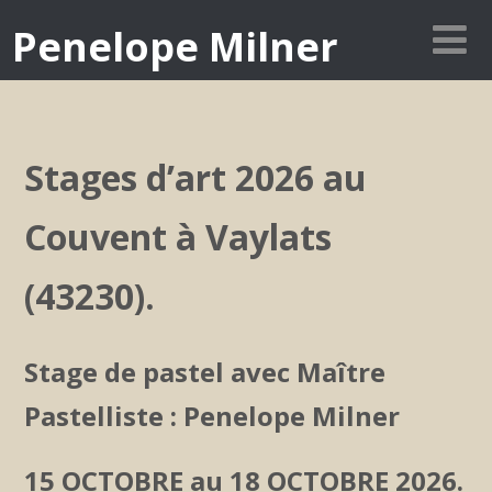
Penelope Milner
Stages d’art 2026 au
Couvent à Vaylats
(43230).
Stage de
pastel
avec Maître
Pastelliste : Penelope Milner
15 OCTOBRE au 18 OCTOBRE 2026.