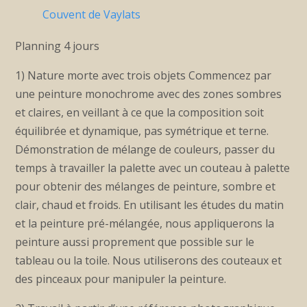
Couvent de Vaylats
Planning 4 jours
1) Nature morte avec trois objets Commencez par
une peinture monochrome avec des zones sombres
et claires, en veillant à ce que la composition soit
équilibrée et dynamique, pas symétrique et terne.
Démonstration de mélange de couleurs, passer du
temps à travailler la palette avec un couteau à palette
pour obtenir des mélanges de peinture, sombre et
clair, chaud et froids. En utilisant les études du matin
et la peinture pré-mélangée, nous appliquerons la
peinture aussi proprement que possible sur le
tableau ou la toile. Nous utiliserons des couteaux et
des pinceaux pour manipuler la peinture.