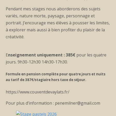
Pendant mes stages nous aborderons des sujets
variés, nature morte, paysage, personnage et
portrait. J’encourage mes élèves à pousser les limites,
à explorer mais aussi à bien profiter du plaisir de la
créativité.
E
nseignement uniquement :
385€
pour les quatre
jours. 9h30-12h30 14h30-17h30.
Formule en pension complète pour quatre jours et nuits
au tarif de 387€/stagiaire hors taxe de séjour.
https://www.couventdevaylats.fr/
Pour plus d’information : penemilner@gmail.com