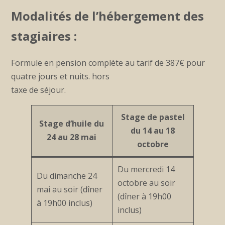
Modalités de l’hébergement des
stagiaires :
Formule en pension complète au tarif de 387€ pour
quatre jours et nuits. hors
taxe de séjour.
Stage de pastel
Stage d’huile du
du 14 au 18
24 au 28 mai
octobre
Du mercredi 14
Du dimanche 24
octobre au soir
mai au soir (dîner
(dîner à 19h00
à 19h00 inclus)
inclus)