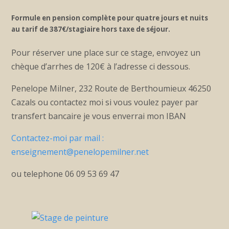
Formule en pension complète pour quatre jours et nuits
au tarif de 387€/stagiaire hors taxe de séjour.
Pour réserver une place sur ce stage, envoyez un
chèque d’arrhes de 120€ à l’adresse ci dessous.
Penelope Milner, 232 Route de Berthoumieux 46250
Cazals ou contactez moi si vous voulez payer par
transfert bancaire je vous enverrai mon IBAN
Contactez-moi par mail :
enseignement@penelopemilner.net
ou telephone 06 09 53 69 47