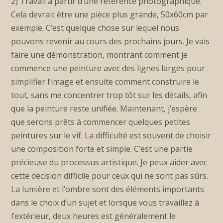
2) Travail à partir d’une référence photographique.
Cela devrait être une pièce plus grande, 50x60cm par
exemple. C’est quelque chose sur lequel nous
pouvons revenir au cours des prochains jours. Je vais
faire une démonstration, montrant comment je
commence une peinture avec des lignes larges pour
simplifier l’image et ensuite comment construire le
tout, sans me concentrer trop tôt sur les détails, afin
que la peinture reste unifiée. Maintenant, j’espère
que serons prêts à commencer quelques petites
peintures sur le vif. La difficulté est souvent de choisir
une composition forte et simple. C’est une partie
précieuse du processus artistique. Je peux aider avec
cette décision difficile pour ceux qui ne sont pas sûrs.
La lumière et l’ombre sont des éléments importants
dans le choix d’un sujet et lorsque vous travaillez à
l’extérieur, deux heures est généralement le