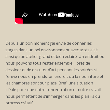
Depuis un bon moment j’ai envie de donner les
stages dans un bel environnement avec accès aisé
ainsi qu’un atelier grand et bien éclairé. Un endroit ou
nous pouvons tous rester ensemble, libres de
dessiner et de discuter d’art pendant les soirées si
l’envie nous en prends; un endroit ou la nourriture et
les chambres sont sur place. Bref, une situation
idéale pour que notre concentration et notre travail
nous permettent de s’immerger dans les plaisirs du
process créatif.