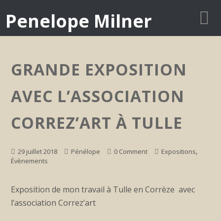
Penelope Milner
GRANDE EXPOSITION
AVEC L’ASSOCIATION
CORREZ’ART À TULLE
,
29 juillet 2018
Pénélope
0 Comment
Expositions
Évènements
Exposition de mon travail à Tulle en Corrèze avec
l’association Correz’art