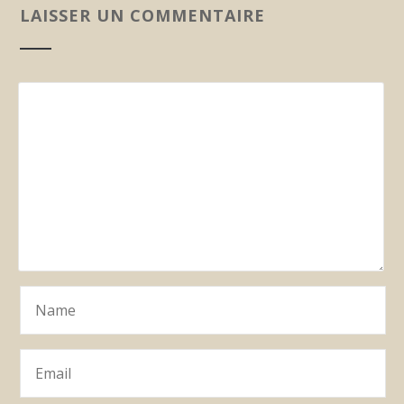
LAISSER UN COMMENTAIRE