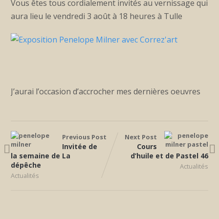
Vous êtes tous cordialement invités au vernissage qui
aura lieu le vendredi 3 août à 18 heures à Tulle
J’aurai l’occasion d’accrocher mes dernières oeuvres
Previous Post
Next Post
Invitée de
Cours
la semaine de La
d’huile et de Pastel 46
dépêche
Actualités
Actualités