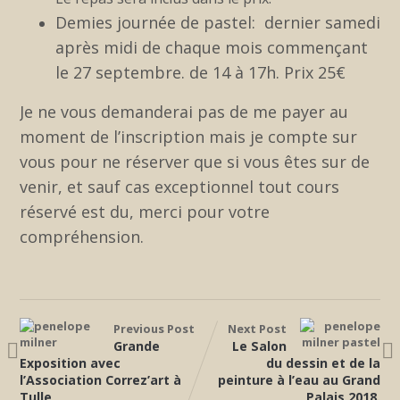
Demies journée de pastel: dernier samedi
après midi de chaque mois commençant
le 27 septembre. de 14 à 17h. Prix 25€
Je ne vous demanderai pas de me payer au
moment de l’inscription mais je compte sur
vous pour ne réserver que si vous êtes sur de
venir, et sauf cas exceptionnel tout cours
réservé est du, merci pour votre
compréhension.
Previous Post
Next Post
Grande
Le Salon
Exposition avec
du dessin et de la
l’Association Correz’art à
peinture à l’eau au Grand
Tulle
Palais 2018.