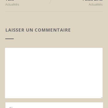
Actualités
Actualités
LAISSER UN COMMENTAIRE