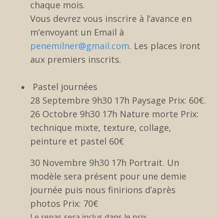
chaque mois.
Vous devrez vous inscrire à l’avance en
m’envoyant un Email à
penemilner@gmail.com
. Les places iront
aux premiers inscrits.
Pastel journées
28 Septembre 9h30 17h Paysage Prix: 60€.
26 Octobre 9h30 17h Nature morte Prix:
technique mixte, texture, collage,
peinture et pastel 60€
30 Novembre 9h30 17h Portrait. Un
modèle sera présent pour une demie
journée puis nous finirions d’après
photos Prix: 70€
Le repas sera inclus dans le prix.