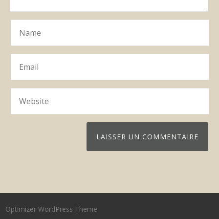
Optimizer WordPress Theme