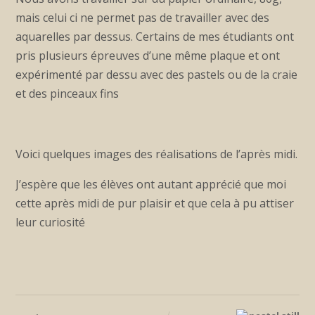
mais celui ci ne permet pas de travailler avec des
aquarelles par dessus. Certains de mes étudiants ont
pris plusieurs épreuves d’une même plaque et ont
expérimenté par dessu avec des pastels ou de la craie
et des pinceaux fins
Voici quelques images des réalisations de l’après midi.
J’espère que les élèves ont autant apprécié que moi
cette après midi de pur plaisir et que cela à pu attiser
leur curiosité