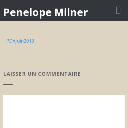
Penelope Milner
PDAJuin2013
LAISSER UN COMMENTAIRE