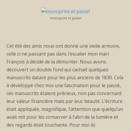
monoprint et pastel
Cet été des amis nous ont donné une vielle armoire,
celle ci ne passant pas dans l’escalier mon mari
François à décidé de la démonter. Nous avons
découvert un double fond qui cachait quelques
manuscrits datant pour les plus anciens de 1830. Cela
à développé chez moi une fascination pour le passé,
ces manuscrits étaient précieux, non pas concernant
leur valeur financière mais par leur beauté. L’écriture
était appliquée, magnifique, l’attention que quelqu’un
avait mit pour les conserver à l’abri de la lumière et
des regards était touchante. Pour moi ils