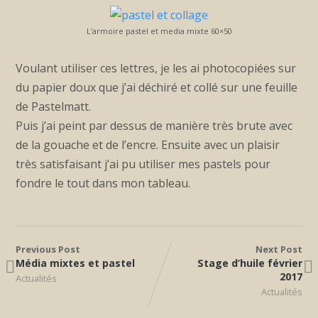
L’armoire pastel et media mixte 60×50
Voulant utiliser ces lettres, je les ai photocopiées sur
du papier doux que j’ai déchiré et collé sur une feuille
de Pastelmatt.
Puis j’ai peint par dessus de manière très brute avec
de la gouache et de l’encre. Ensuite avec un plaisir
très satisfaisant j’ai pu utiliser mes pastels pour
fondre le tout dans mon tableau.
Previous Post
Next Post
Média mixtes et pastel
Stage d’huile février
2017
Actualités
Actualités