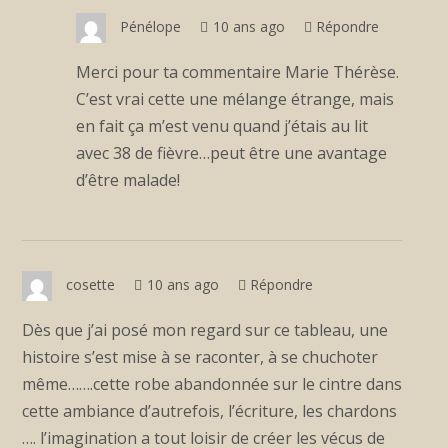
Pénélope
10 ans ago
Répondre
Merci pour ta commentaire Marie Thérèse.
C’est vrai cette une mélange étrange, mais
en fait ça m’est venu quand j’étais au lit
avec 38 de fièvre…peut être une avantage
d’être malade!
cosette
10 ans ago
Répondre
Dès que j’ai posé mon regard sur ce tableau, une
histoire s’est mise à se raconter, à se chuchoter
même…….cette robe abandonnée sur le cintre dans
cette ambiance d’autrefois, l’écriture, les chardons
…. l’imagination a tout loisir de créer les vécus de