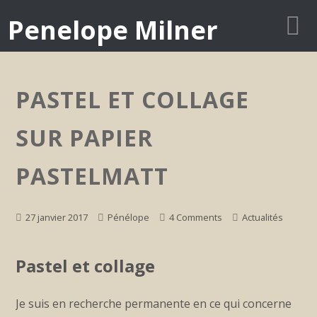
Penelope Milner
PASTEL ET COLLAGE
SUR PAPIER
PASTELMATT
27 janvier 2017
Pénélope
4 Comments
Actualités
Pastel et collage
Je suis en recherche permanente en ce qui concerne