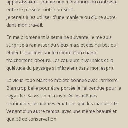
apparaissaient comme une métaphore du contraste
entre le passé et notre présent..
Je tenais à les utiliser d’une manière ou d’une autre
dans mon travail.
En me promenant la semaine suivante, je me suis
surprise à ramasser du vieux maïs et des herbes qui
étaient couchées sur le rebord d’un champ
fraichement labouré. Les couleurs hivernales et la
quiétude du paysage s’infiltraient dans mon esprit.
La vielle robe blanche m’a été donnée avec l’armoire.
Bien trop belle pour être portée le l’ai pendue pour la
regarder. Sa vision m’a inspirée les mêmes
sentiments, les mêmes émotions que les manuscrits:
Venant d’un autre temps, avec une même beauté et
qualité de conservation