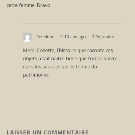
cette femme. Bravo
Pénélope
10 ans ago
Répondre
Merci Cosette, l’histoire que raconte ces
objets a fait naitre l’idée que l’on va suivre
dans les séances sur le thème du
patrimoine.
LAISSER UN COMMENTAIRE