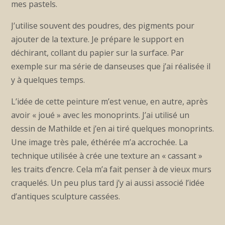
mes pastels.
J’utilise souvent des poudres, des pigments pour
ajouter de la texture. Je prépare le support en
déchirant, collant du papier sur la surface. Par
exemple sur ma série de danseuses que j’ai réalisée il
y à quelques temps.
L’idée de cette peinture m’est venue, en autre, après
avoir « joué » avec les monoprints. J’ai utilisé un
dessin de Mathilde et j’en ai tiré quelques monoprints.
Une image très pale, éthérée m’a accrochée. La
technique utilisée à crée une texture an « cassant »
les traits d’encre. Cela m’a fait penser à de vieux murs
craquelés. Un peu plus tard j’y ai aussi associé l’idée
d’antiques sculpture cassées.