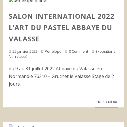
SALON INTERNATIONAL 2022
L’ART DU PASTEL ABBAYE DU
VALASSE
25 janvier 2022
Pénélope
0 Comment
Expositions
,
Non classé
du 9 au 31 juillet 2022 Abbaye du Valasse en
Normandie 76210 – Gruchet le Valasse Stage de 2
jours...
+ READ MORE