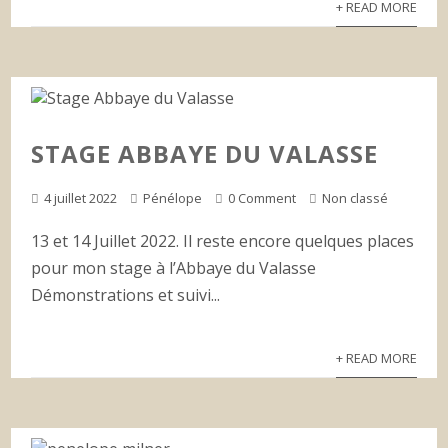
+ READ MORE
STAGE ABBAYE DU VALASSE
4 juillet 2022
Pénélope
0 Comment
Non classé
13 et 14 Juillet 2022. Il reste encore quelques places
pour mon stage à l’Abbaye du Valasse
Démonstrations et suivi...
+ READ MORE