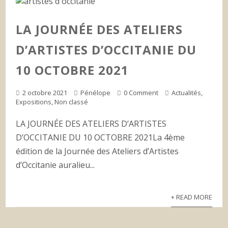
LA JOURNÉE DES ATELIERS
D’ARTISTES D’OCCITANIE DU
10 OCTOBRE 2021
2 octobre 2021
Pénélope
0 Comment
Actualités
,
Expositions
,
Non classé
LA JOURNÉE DES ATELIERS D’ARTISTES
D’OCCITANIE DU 10 OCTOBRE 2021La 4ème
édition de la Journée des Ateliers d’Artistes
d’Occitanie auralieu...
+ READ MORE