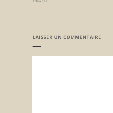
Actualités
LAISSER UN COMMENTAIRE