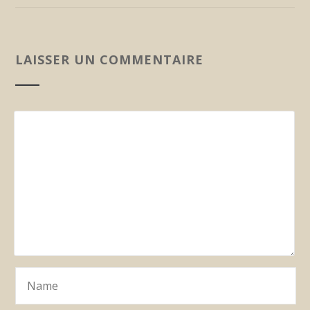
LAISSER UN COMMENTAIRE