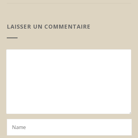
LAISSER UN COMMENTAIRE