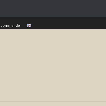
ur commande