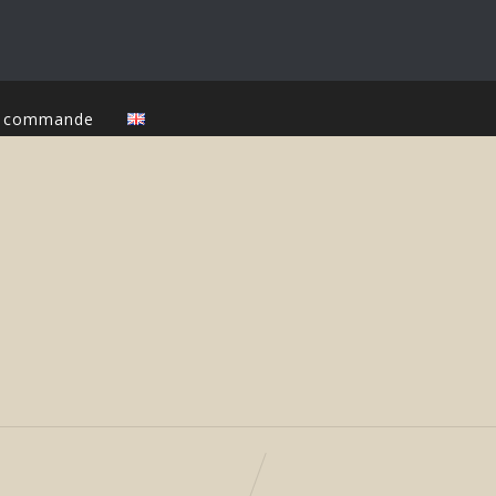
ur commande