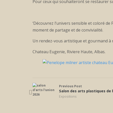
Pour ceux qui souhaiteront se restaurer s
‘Découvrez l’univers sensible et coloré de 
moment de partage et de convivialité.
Un rendez-vous artistique et gourmand à
Chateau Eugenie, Riviere Haute, Albas.
Previous Post
Salon des arts plastiques de 
Expositions