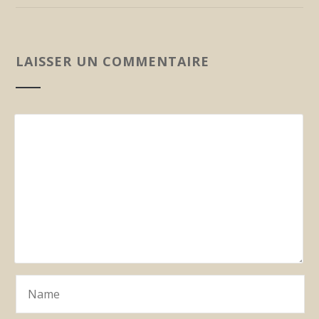
LAISSER UN COMMENTAIRE