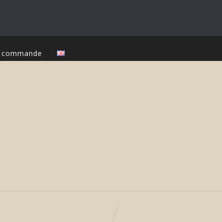
ur commande