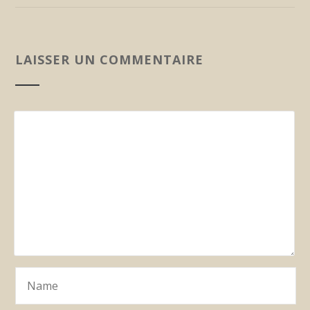
LAISSER UN COMMENTAIRE