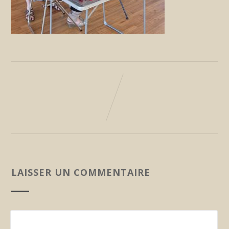
LAISSER UN COMMENTAIRE