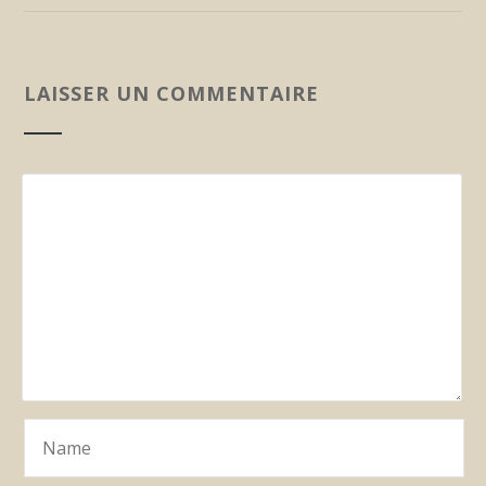
LAISSER UN COMMENTAIRE