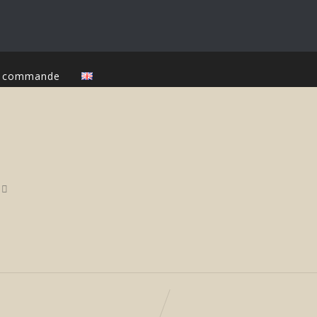
ur commande