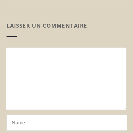
LAISSER UN COMMENTAIRE