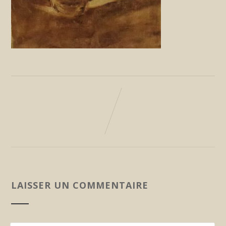
LAISSER UN COMMENTAIRE