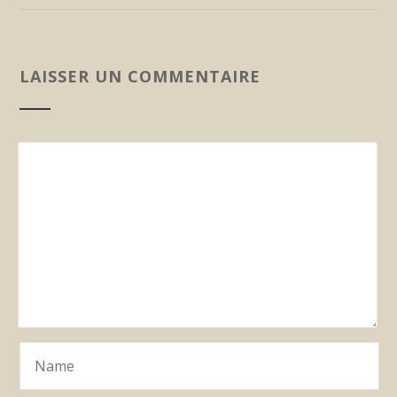
LAISSER UN COMMENTAIRE