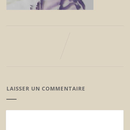
LAISSER UN COMMENTAIRE