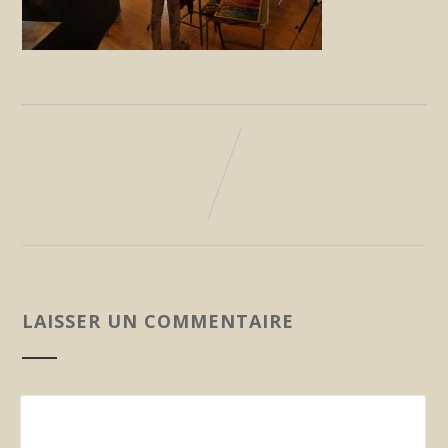
LAISSER UN COMMENTAIRE