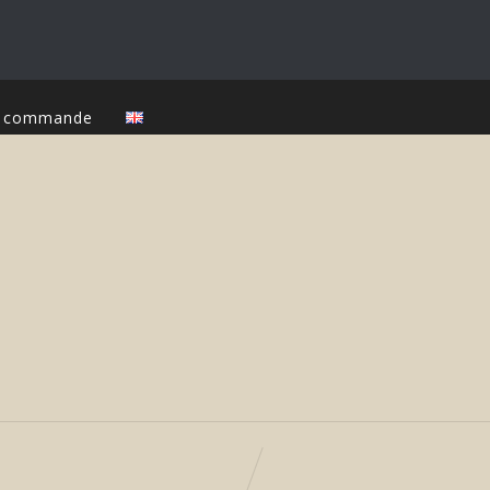
ur commande