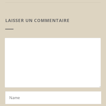
LAISSER UN COMMENTAIRE