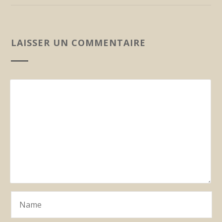
LAISSER UN COMMENTAIRE