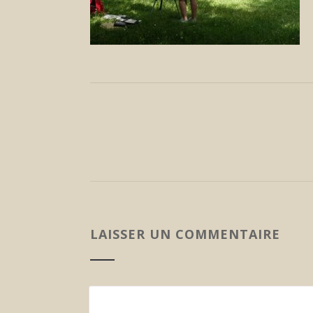
LAISSER UN COMMENTAIRE