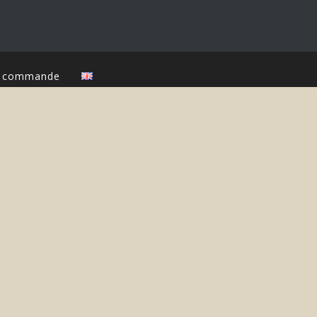
ur commande