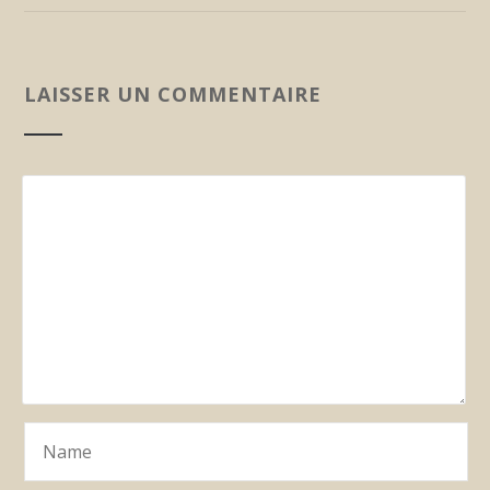
LAISSER UN COMMENTAIRE