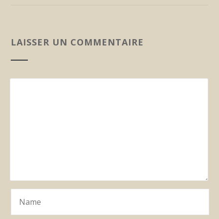
LAISSER UN COMMENTAIRE