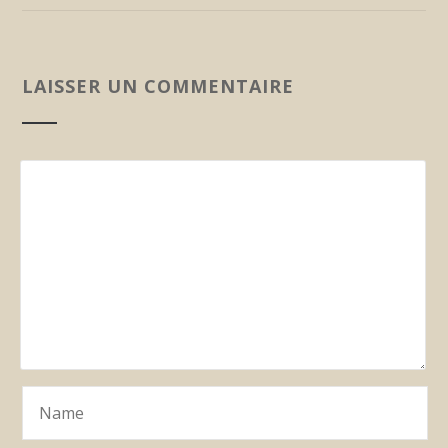
LAISSER UN COMMENTAIRE