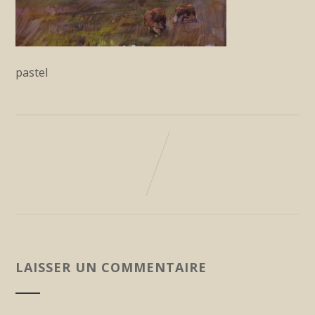
pastel
LAISSER UN COMMENTAIRE