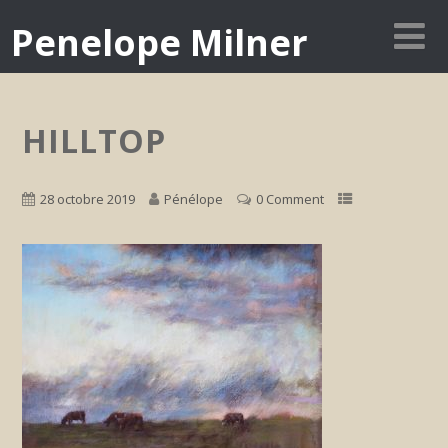
Penelope Milner
HILLTOP
28 octobre 2019
Pénélope
0 Comment