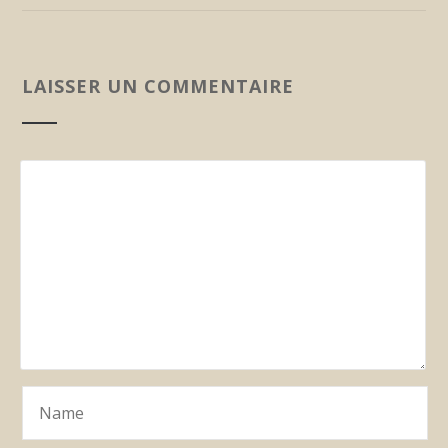
LAISSER UN COMMENTAIRE