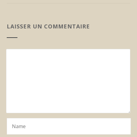
LAISSER UN COMMENTAIRE