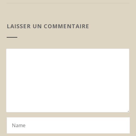
LAISSER UN COMMENTAIRE