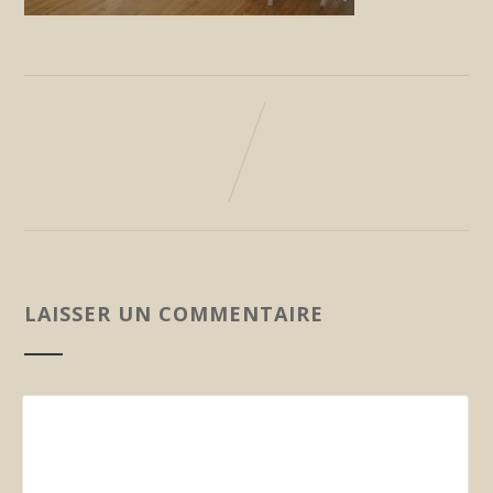
LAISSER UN COMMENTAIRE