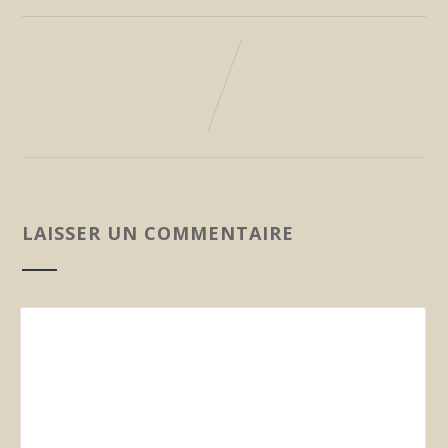
LAISSER UN COMMENTAIRE