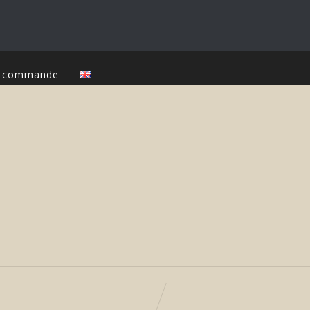
ur commande