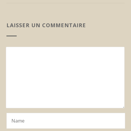
LAISSER UN COMMENTAIRE