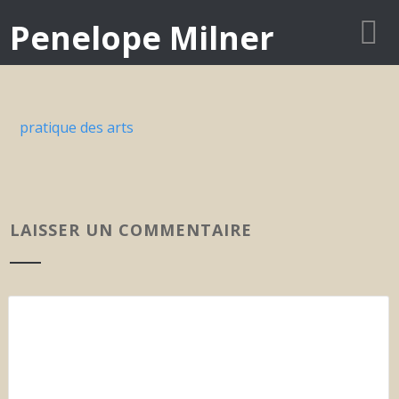
Penelope Milner
pratique des arts
LAISSER UN COMMENTAIRE