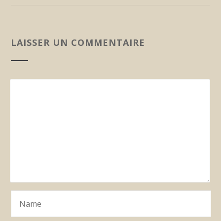
LAISSER UN COMMENTAIRE