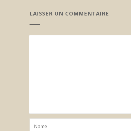
LAISSER UN COMMENTAIRE