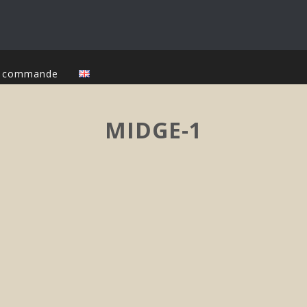
ur commande
MIDGE-1