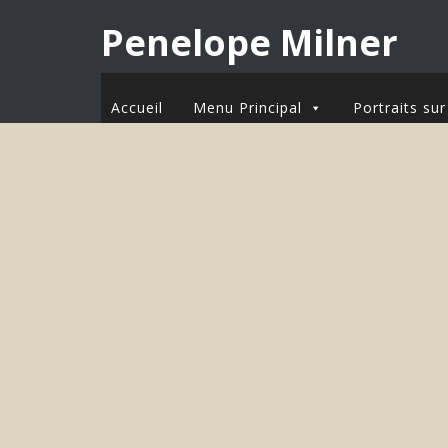
Penelope Milner
Accueil
Menu Principal
Portraits s