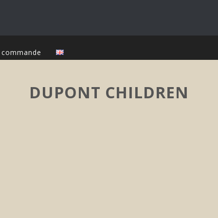
ur commande
DUPONT CHILDREN