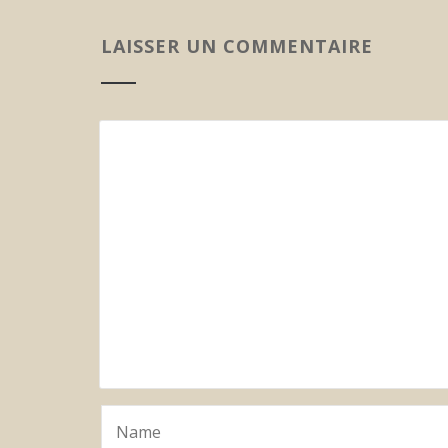
LAISSER UN COMMENTAIRE