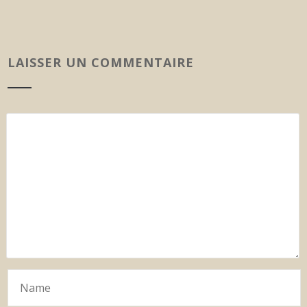
LAISSER UN COMMENTAIRE