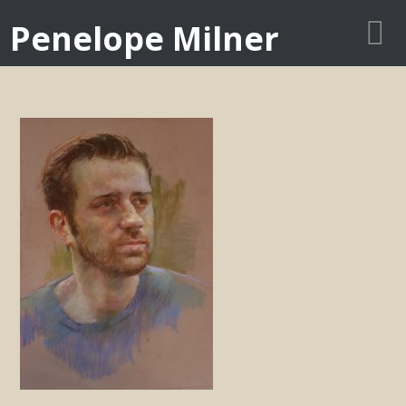
Penelope Milner