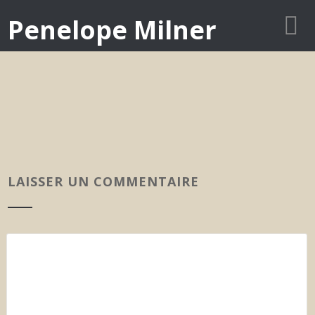
Penelope Milner
LAISSER UN COMMENTAIRE