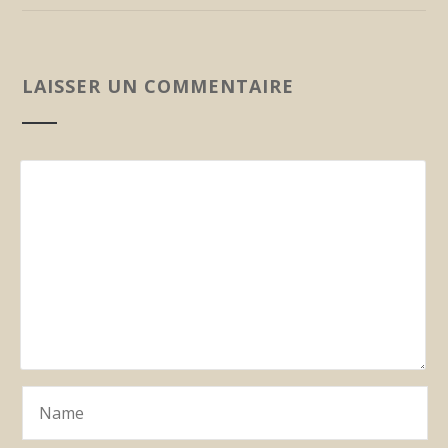
LAISSER UN COMMENTAIRE