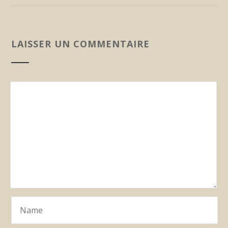
LAISSER UN COMMENTAIRE