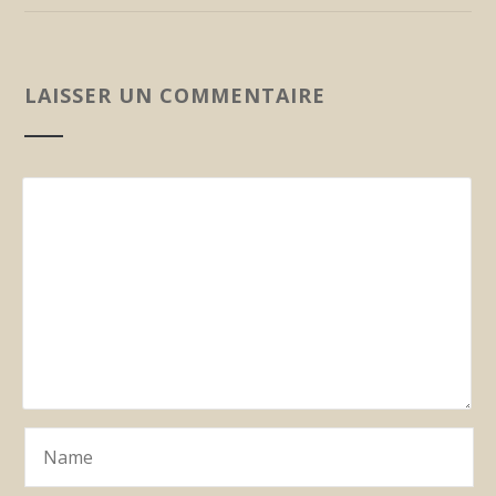
LAISSER UN COMMENTAIRE