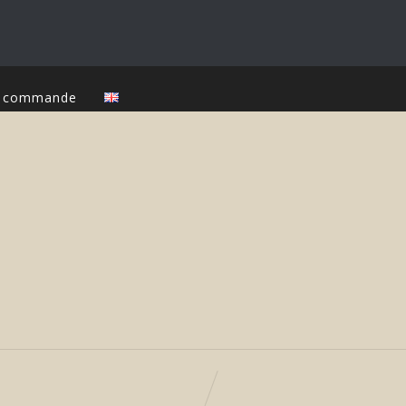
ur commande